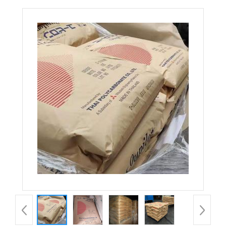
电磁屏蔽EMI