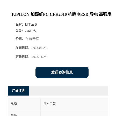
IUPILON 加碳纤PC CFH2010 抗静电ESD 导电 高强度
品牌：
日本三菱
型号：
25KG/包
价格：
￥19/千克
发布日期：
2025-07-28
更新日期：
2025-11-26
发送咨询信息
产品详请
品牌
日本三菱