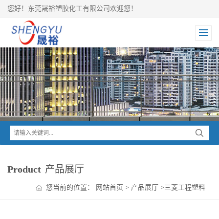
您好！东莞晟裕塑胶化工有限公司欢迎您！
Product
产品展厅
您当前的位置：
网站首页
>
产品展厅
>
三菱工程塑料
>
IUPILON PC
>
IUPILON 加碳纤PC CFH2010 抗静电