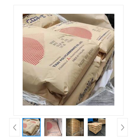
ESD 导电 高强度