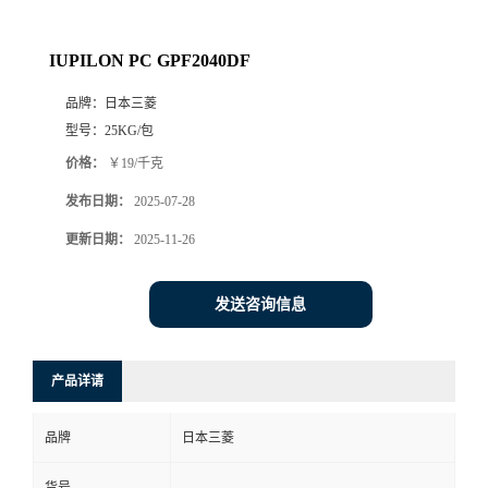
IUPILON PC GPF2040DF
品牌：
日本三菱
型号：
25KG/包
价格：
￥19/千克
发布日期：
2025-07-28
更新日期：
2025-11-26
发送咨询信息
产品详请
品牌
日本三菱