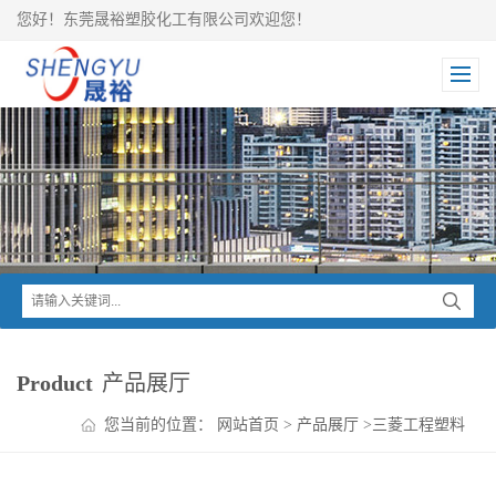
您好！东莞晟裕塑胶化工有限公司欢迎您！
Product
产品展厅
您当前的位置：
网站首页
>
产品展厅
>
三菱工程塑料
>
IUPILON PC
>
IUPILON PC GPF2040DF