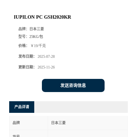
IUPILON PC GSH2020KR
品牌：
日本三菱
型号：
25KG/包
价格：
￥19/千克
发布日期：
2025-07-28
更新日期：
2025-11-26
发送咨询信息
产品详请
品牌
日本三菱