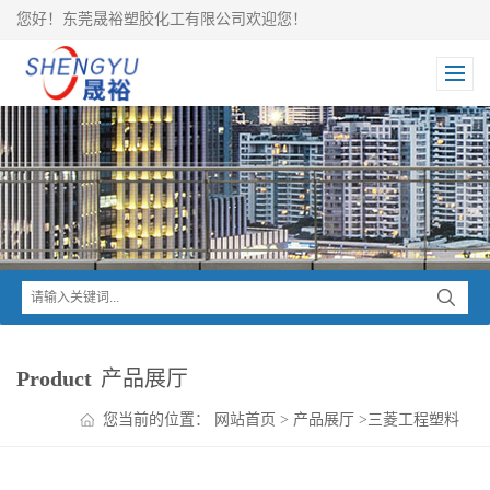
您好！东莞晟裕塑胶化工有限公司欢迎您！
Product
产品展厅
您当前的位置：
网站首页
>
产品展厅
>
三菱工程塑料
>
IUPILON PC
>
IUPILON PC GSH2020KR