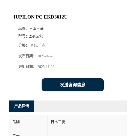
IUPILON PC EKD3612U
品牌：
日本三菱
型号：
25KG/包
价格：
￥19/千克
发布日期：
2025-07-28
更新日期：
2025-11-26
发送咨询信息
产品详请
品牌
日本三菱