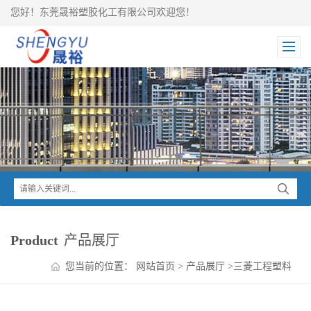
您好！东莞晟裕塑胶化工有限公司欢迎您！
Product
产品展厅
您当前的位置：
网站首页
>
产品展厅
>
三菱工程塑料
>
IUPILON PC
>
IUPILON PC EKD3612U