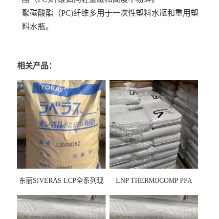
聚碳酸酯（PC)纤维多用于一次性塑料水瓶和重用塑
料水瓶。
相关产品：
东丽SIVERAS LCP全系列现
LNP THERMOCOMP PPA
货
UCF26AS