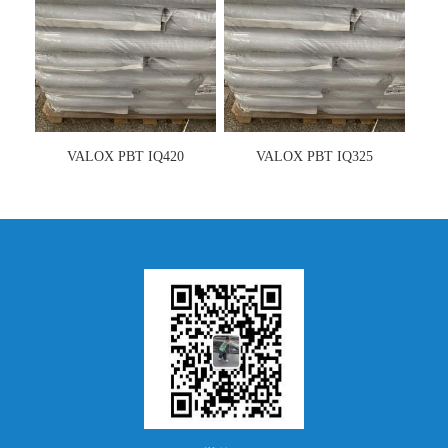
VALOX PBT IQ420
VALOX PBT IQ325