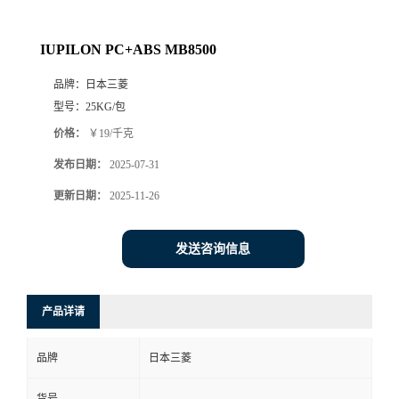
IUPILON PC+ABS MB8500
品牌：
日本三菱
型号：
25KG/包
价格：
￥19/千克
发布日期：
2025-07-31
更新日期：
2025-11-26
发送咨询信息
产品详请
品牌
日本三菱