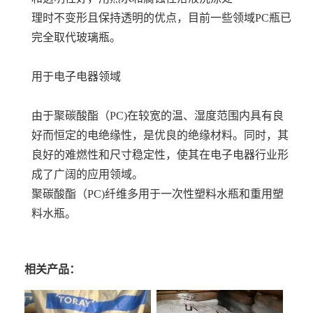
理时不变形且保持透明的优点，目前一些领域PC瓶已
完全取代玻璃瓶。
用于电子电器领域
由于聚碳酸酯（PC)在较宽的温、湿度范围内具有良
好而恒定的电绝缘性，是优良的绝缘材料。同时，其
良好的难燃性和尺寸稳定性，使其在电子电器行业形
成了广阔的应用领域。
聚碳酸酯（PC)纤维多用于一次性塑料水瓶和重用塑
料水瓶。
相关产品：