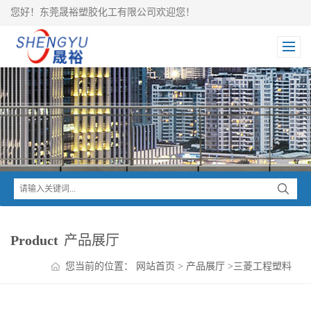
您好！东莞晟裕塑胶化工有限公司欢迎您！
Product
产品展厅
您当前的位置：
网站首页
>
产品展厅
>
三菱工程塑料
>
IUPILON PC
>
IUPILON PC+ABS MB8500