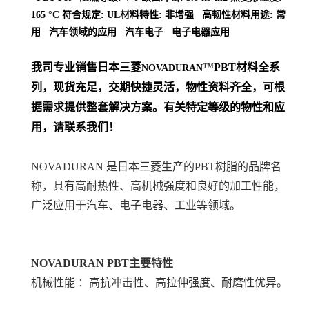
165 °C 符合规定: UL材料特性: 非增强 高韧性材料用途: 常
用 汽车领域的应用 汽车电子 电子电器应用
我司专业销售日本三菱
™
PBT
材料
全系
NOVADURAN
列
，现货充足，交期快捷灵活，物性资料齐全，可根
据需求提供整套解决方案。
有关特定等级的物性和应
用，请联系我们！
NOVADURAN 是日本三菱生产的PBT树脂的品牌名
称，具有高耐热性、高机械强度和良好的加工性能，
广泛应用于汽车、电子电器、工业等领域。
NOVADURAN PBT
主要特性
机械性能 ：高抗冲击性、高拉伸强度、耐磨性优异。