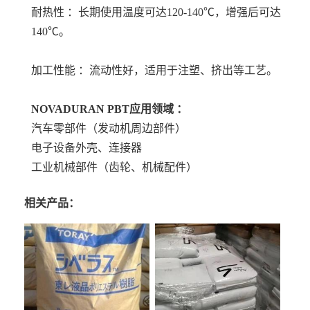
耐热性 ：长期使用温度可达120-140℃，增强后可达
140℃。
加工性能 ：流动性好，适用于注塑、挤出等工艺。
NOVADURAN PBT
应用领域 ：
汽车零部件（发动机周边部件）
电子设备外壳、连接器
工业机械部件（齿轮、机械配件）
相关产品：