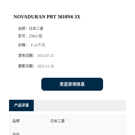
NOVADURAN PBT 5010N6 3X
品牌：
日本三菱
型号：
25KG/包
价格：
￥24/千克
发布日期：
2025-07-31
更新日期：
2025-11-26
发送咨询信息
产品详请
品牌
日本三菱