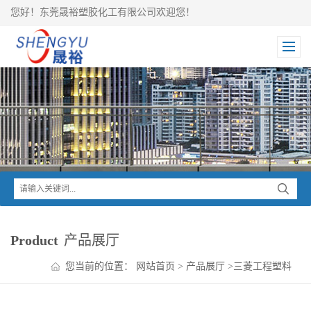
您好！东莞晟裕塑胶化工有限公司欢迎您！
Product
产品展厅
您当前的位置：
网站首页
>
产品展厅
>
三菱工程塑料
>
NOVADURAN PBT系列
>
NOVADURAN PBT 5010N6