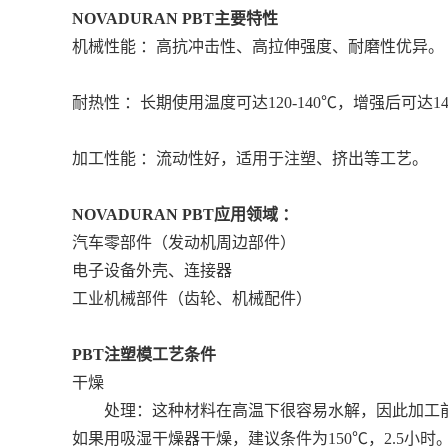
NOVADURAN PBT
主要特性
机械性能 ：高抗冲击性、高拉伸强度、耐磨性优异。
耐热性 ：长期使用温度可达120-140℃，增强后可达1
加工性能 ：流动性好，适用于注塑、挤出等工艺。
NOVADURAN PBT
应用领域 ：
汽车零部件（发动机周边部件）
电子设备外壳、连接器
工业机械部件（齿轮、机械配件）
PBT注塑模工艺条件
干燥
处理：这种材料在高温下很容易水解，因此加工前的干燥
如果用吸湿干燥器干燥，建议条件为150℃，2.5小