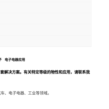
汽车电子 电子电器应用
整套解决方案。
有关特定等级的物性和应用，请联系我
于汽车、电子电器、工业等领域。