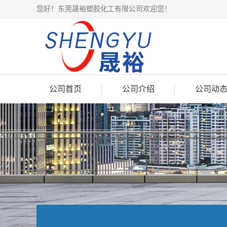
您好！东莞晟裕塑胶化工有限公司欢迎您！
公司首页
公司介绍
公司动