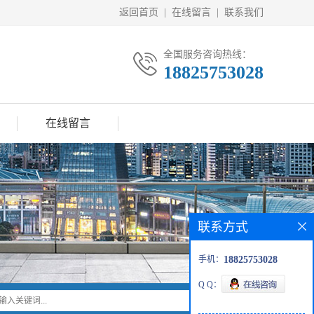
返回首页
|
在线留言
|
联系我们
全国服务咨询热线：
18825753028
在线留言
联系方式
手机：
18825753028
Q Q：