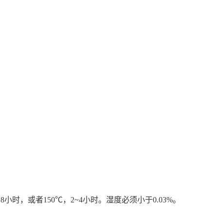
，或者150℃，2~4小时。湿度必须小于0.03%。