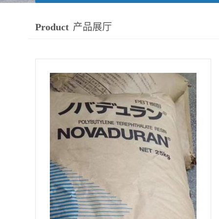
Product
产品展厅