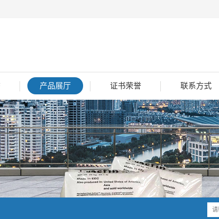
态
产品展厅
证书荣誉
联系方式