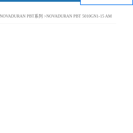
NOVADURAN PBT系列
>
NOVADURAN PBT 5010GN1-15 AM