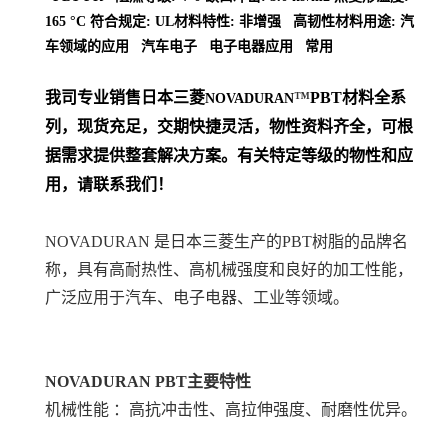
165 °C 符合规定: UL材料特性: 非增强 高韧性材料用途: 汽
车领域的应用 汽车电子 电子电器应用 常用
我司专业销售日本三菱
™
PBT
材料
全系
NOVADURAN
列
，现货充足，交期快捷灵活，物性资料齐全，可根
据需求提供整套解决方案。
有关特定等级的物性和应
用，请联系我们！
NOVADURAN 是日本三菱生产的PBT树脂的品牌名
称，具有高耐热性、高机械强度和良好的加工性能，
广泛应用于汽车、电子电器、工业等领域。
NOVADURAN PBT
主要特性
机械性能 ：高抗冲击性、高拉伸强度、耐磨性优异。