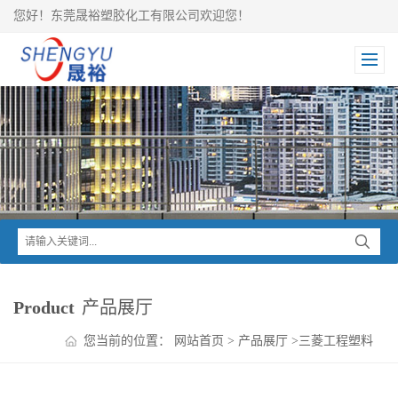
您好！东莞晟裕塑胶化工有限公司欢迎您！
Product
产品展厅
您当前的位置：
网站首页
>
产品展厅
>
三菱工程塑料
>
NOVADURAN PBT系列
>
NOVADURAN PBT 5010N6