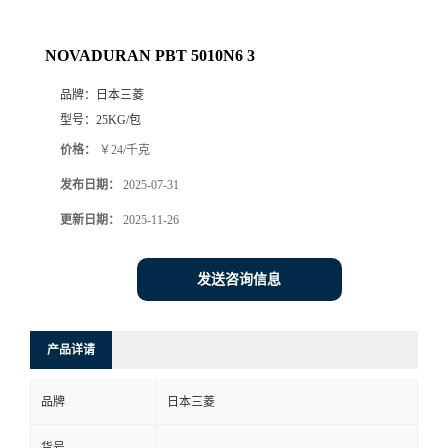
NOVADURAN PBT 5010N6 3
品牌：
日本三菱
型号：
25KG/包
价格：
￥24/千克
发布日期：
2025-07-31
更新日期：
2025-11-26
发送咨询信息
产品详请
品牌
日本三菱