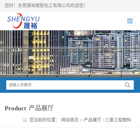
您好！东莞晟裕塑胶化工有限公司欢迎您！
Product
产品展厅
您当前的位置：
网站首页
>
产品展厅
>
三菱工程塑料
>
NOVADURAN PBT系列
>
NOVADURAN PBT