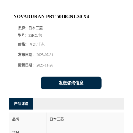
NOVADURAN PBT 5010GN1-30 X4
品牌：
日本三菱
型号：
25KG/包
价格：
￥24/千克
发布日期：
2025-07-31
更新日期：
2025-11-26
发送咨询信息
产品详请
品牌
日本三菱