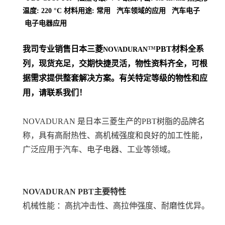
温度: 220 °C 材料用途: 常用 汽车领域的应用 汽车电子
电子电器应用
我司专业销售日本三菱
™
PBT
材料
全系
NOVADURAN
列
，现货充足，交期快捷灵活，物性资料齐全，可根
据需求提供整套解决方案。
有关特定等级的物性和应
用，请联系我们！
NOVADURAN 是日本三菱生产的PBT树脂的品牌名
称，具有高耐热性、高机械强度和良好的加工性能，
广泛应用于汽车、电子电器、工业等领域。
NOVADURAN PBT
主要特性
机械性能 ：高抗冲击性、高拉伸强度、耐磨性优异。