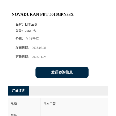
NOVADURAN PBT 5010GPN33X
品牌：
日本三菱
型号：
25KG/包
价格：
￥24/千克
发布日期：
2025-07-31
更新日期：
2025-11-26
发送咨询信息
产品详请
品牌
日本三菱