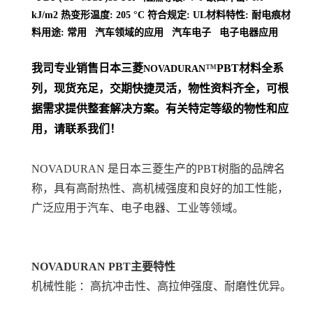
kJ/m2 热变形温度: 205 °C 符合规定: UL材料特性: 耐电痕材
料用途: 常用 汽车领域的应用 汽车电子 电子电器应用
我司专业销售日本三菱
™
PBT
材料
全系
NOVADURAN
列
，现货充足，交期快捷灵活，物性资料齐全，可根
据需求提供整套解决方案。
有关特定等级的物性和应
用，请联系我们！
NOVADURAN 是日本三菱生产的PBT树脂的品牌名
称，具有高耐热性、高机械强度和良好的加工性能，
广泛应用于汽车、电子电器、工业等领域。
NOVADURAN PBT
主要特性
机械性能 ：高抗冲击性、高拉伸强度、耐磨性优异。