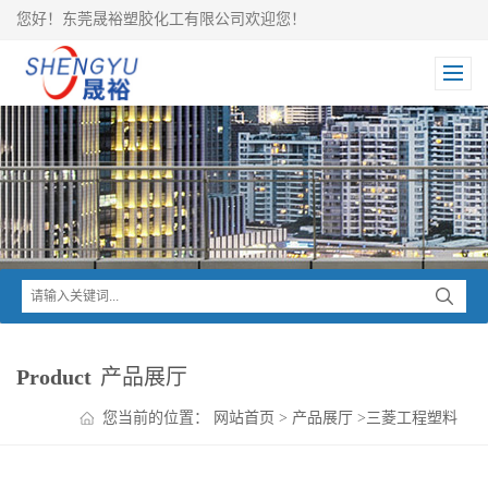
您好！东莞晟裕塑胶化工有限公司欢迎您！
Product
产品展厅
您当前的位置：
网站首页
>
产品展厅
>
三菱工程塑料
>
NOVADURAN PBT系列
>
NOVADURAN PBT