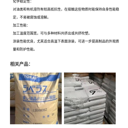
化学稳定性：
对油类和有机溶剂有较高抵抗性，在接触这些物质时能保持自身性能稳
定，不易被腐蚀或溶解。
加工性能：
加工温度范围宽，可与多种材料共挤出或共挤吹塑。
涂装性能优良，尤其适合高温下表面涂装，可进一步提高制品的外观质
量和防护性能。
相关产品：