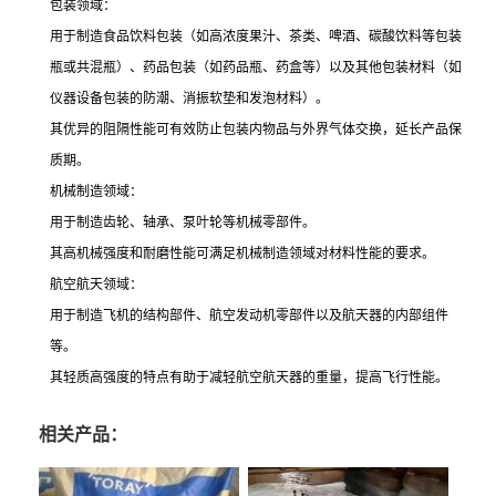
包装领域：
用于制造食品饮料包装（如高浓度果汁、茶类、啤酒、碳酸饮料等包装
瓶或共混瓶）、药品包装（如药品瓶、药盒等）以及其他包装材料（如
仪器设备包装的防潮、消振软垫和发泡材料）。
其优异的阻隔性能可有效防止包装内物品与外界气体交换，延长产品保
质期。
机械制造领域：
用于制造齿轮、轴承、泵叶轮等机械零部件。
其高机械强度和耐磨性能可满足机械制造领域对材料性能的要求。
航空航天领域：
用于制造飞机的结构部件、航空发动机零部件以及航天器的内部组件
等。
其轻质高强度的特点有助于减轻航空航天器的重量，提高飞行性能。
相关产品：