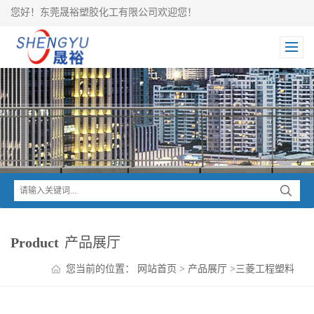
您好！东莞晟裕塑胶化工有限公司欢迎您！
Product
产品展厅
您当前的位置：
网站首页
>
产品展厅
>
三菱工程塑料
>
RENY MXD6
>
RENY MXD6 1527