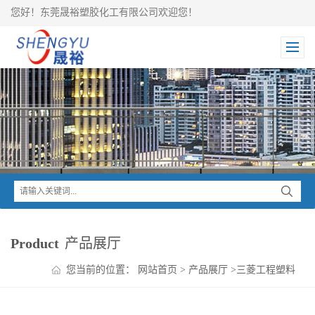
您好！东莞晟裕塑胶化工有限公司欢迎您！
Product
产品展厅
您当前的位置：
网站首页
>
产品展厅
>
三菱工程塑料
>
RENY MXD6
>
RENY MXD6 2041