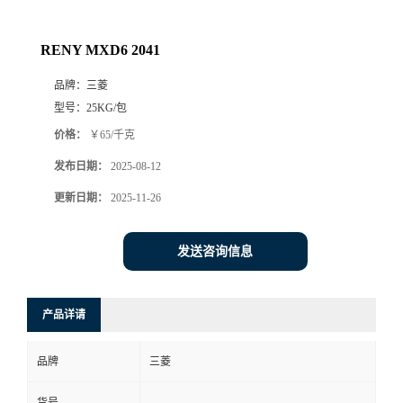
RENY MXD6 2041
品牌：
三菱
型号：
25KG/包
价格：
￥65/千克
发布日期：
2025-08-12
更新日期：
2025-11-26
发送咨询信息
产品详请
品牌
三菱