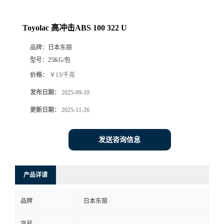
Toyolac 高冲击ABS 100 322 U
品牌：
日本东丽
型号：
25KG/包
价格：
￥13/千克
发布日期：
2025-09-10
更新日期：
2025-11-26
发送咨询信息
产品详请
品牌
日本东丽