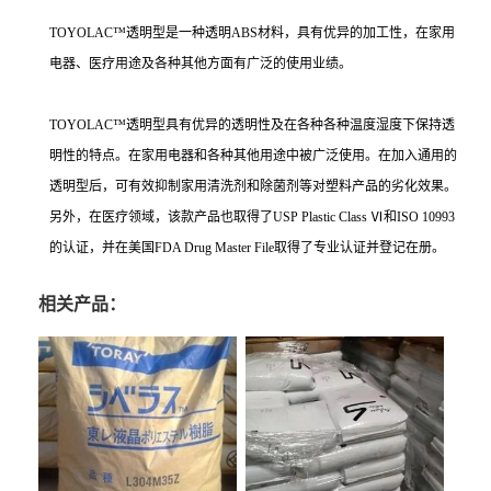
TOYOLAC™透明型是一种透明ABS材料，具有优异的加工性，在家用
电器、医疗用途及各种其他方面有广泛的使用业绩。
TOYOLAC™透明型具有优异的透明性及在各种各种温度湿度下保持透
明性的特点。在家用电器和各种其他用途中被广泛使用。在加入通用的
透明型后，可有效抑制家用清洗剂和除菌剂等对塑料产品的劣化效果。
另外，在医疗领域，该款产品也取得了USP Plastic Class Ⅵ和ISO 10993
的认证，并在美国FDA Drug Master File取得了专业认证并登记在册。
相关产品：