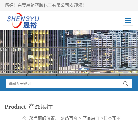
您好！东莞晟裕塑胶化工有限公司欢迎您！
Product
产品展厅
您当前的位置：
网站首页
>
产品展厅
>
日本东丽
TORAY
>
Toyolac ABS
>
东丽Toyolac 抗静电ABS TP10