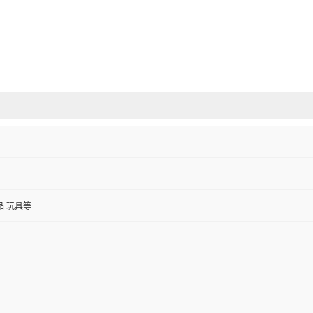
品 玩具等