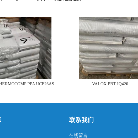
THERMOCOMP PPA UCF26AS
VALOX PBT IQ420
示
联系我们
在线留言