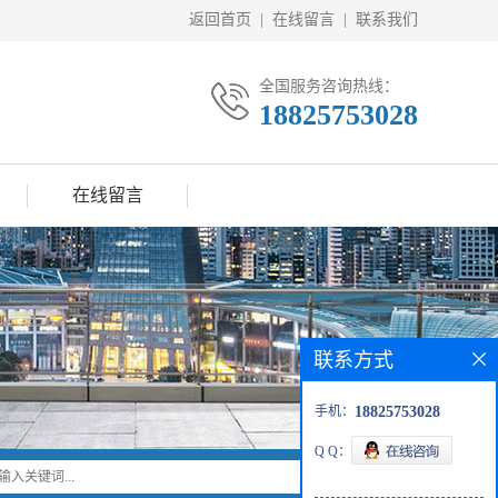
返回首页
|
在线留言
|
联系我们
全国服务咨询热线：
18825753028
在线留言
联系方式
手机：
18825753028
Q Q：