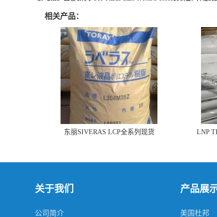
相关产品：
东丽SIVERAS LCP全系列现货
LNP 
关于我们
产品展
公司简介
美国杜邦