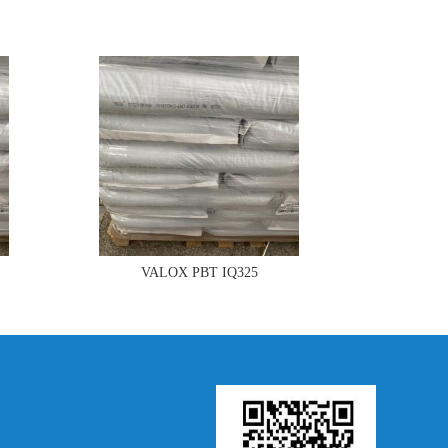
VALOX PBT IQ325