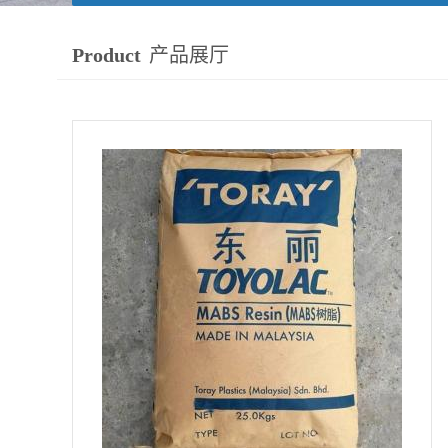
Product
产品展厅