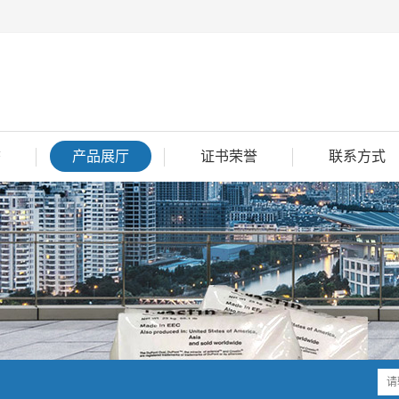
态
产品展厅
证书荣誉
联系方式