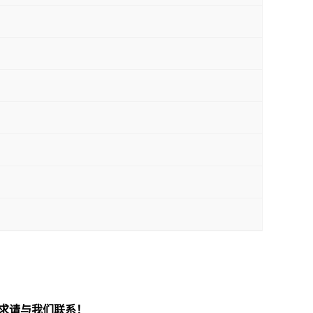
求请与我们联系！