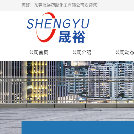
您好！东莞晟裕塑胶化工有限公司欢迎您！
公司首页
公司介绍
公司动