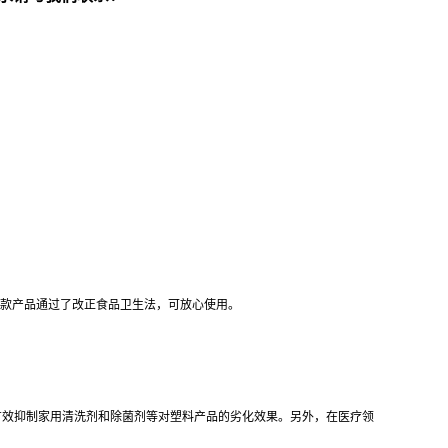
这款产品通过了改正食品卫生法，可放心使用。
有效抑制家用清洗剂和除菌剂等对塑料产品的劣化效果。另外，在医疗领