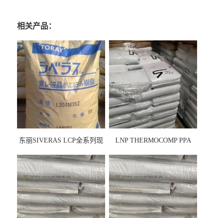
相关产品：
东丽SIVERAS LCP全系列现
LNP THERMOCOMP PPA
货
UCF26AS