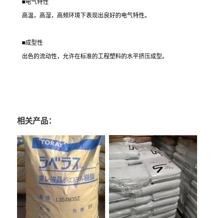
■电气特性
高温，高湿，高频环境下表现出良好的电气特性。
■成型性
出色的流动性，允许在标准的工程塑料的水平挤压成型。
相关产品：