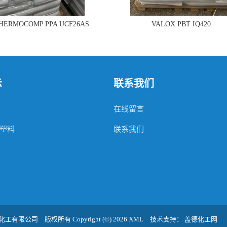
THERMOCOMP PPA UCF26AS
VALOX PBT IQ420
示
联系我们
在线留言
塑料
联系我们
化工有限公司
版权所有 Copyright (©) 2026
XML
技术支持：
盖德化工网