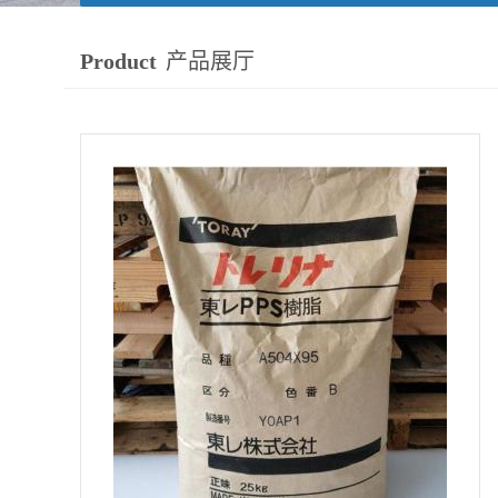
Product
产品展厅