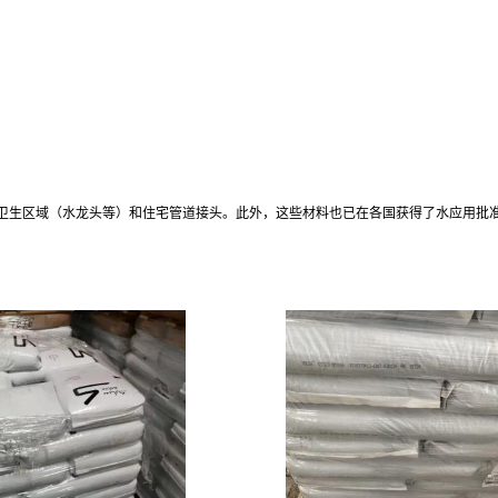
卫生区域（水龙头等）和住宅管道接头。此外，这些材料也已在各国获得了水应用批准