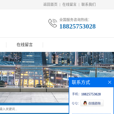
返回首页
|
在线留言
|
联系我们
全国服务咨询热线：
18825753028
在线留言
联系方式
手机：
18825753028
Q Q：