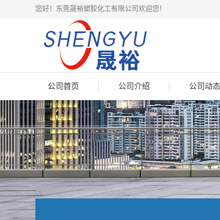
您好！东莞晟裕塑胶化工有限公司欢迎您！
公司首页
公司介绍
公司动