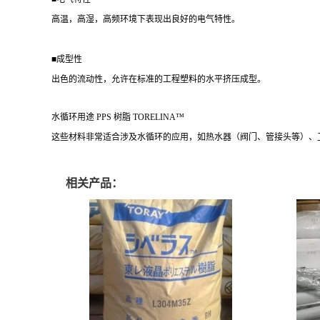
高温，高湿，高频环境下表现出良好的电气特性。
■成型性
出色的流动性，允许在标准的工程塑料的水平挤压成型。
水循环用途 PPS 树脂 TORELINA™
这些材料非常适合涉及水循环的应用，如热水器（阀门、管接头等）、
相关产品：