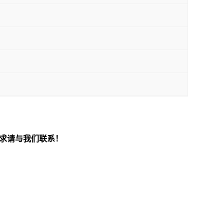
求请与我们联系！