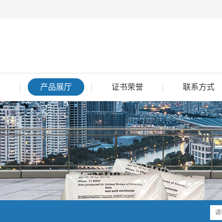
态
产品展厅
证书荣誉
联系方式