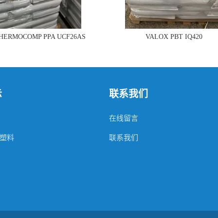
THERMOCOMP PPA UCF26AS
VALOX PBT IQ420
示
联系我们
在线留言
塑料
联系我们