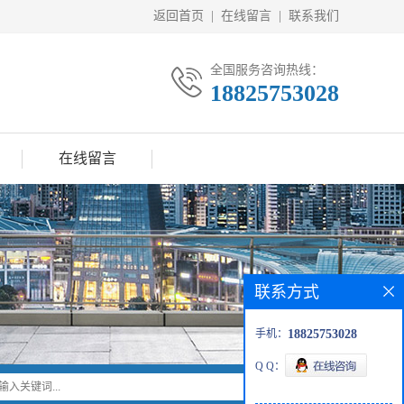
返回首页
|
在线留言
|
联系我们
全国服务咨询热线：
18825753028
在线留言
联系方式
手机：
18825753028
Q Q：