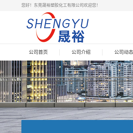
您好！东莞晟裕塑胶化工有限公司欢迎您！
公司首页
公司介绍
公司动