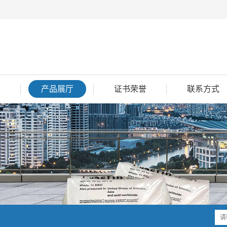
态
产品展厅
证书荣誉
联系方式