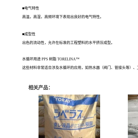
■电气特性
高温，高湿，高频环境下表现出良好的电气特性。
■成型性
出色的流动性，允许在标准的工程塑料的水平挤压成型。
水循环用途 PPS 树脂 TORELINA™
这些材料非常适合涉及水循环的应用，如热水器（阀门、管接头等）、
相关产品：