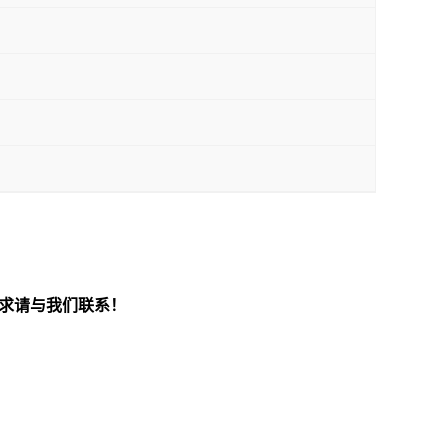
求请与我们联系！