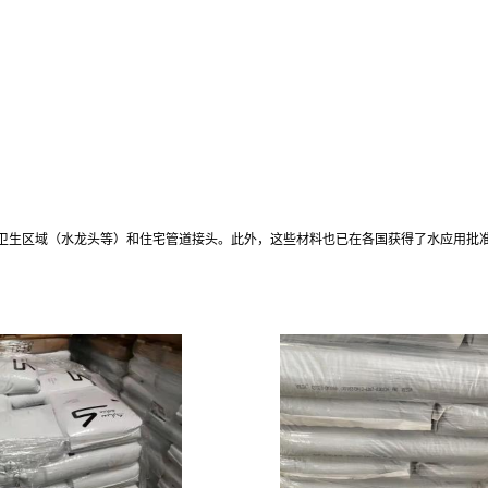
卫生区域（水龙头等）和住宅管道接头。此外，这些材料也已在各国获得了水应用批准