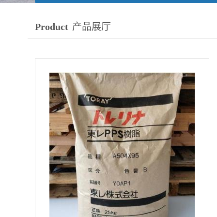
Product
产品展厅