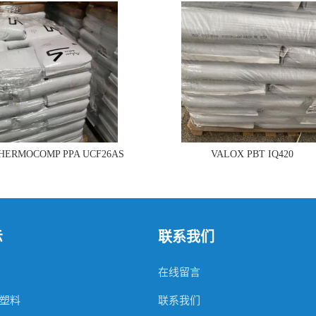
THERMOCOMP PPA UCF26AS
VALOX PBT IQ420
示
联系我们
在线留言
塑料
联系我们