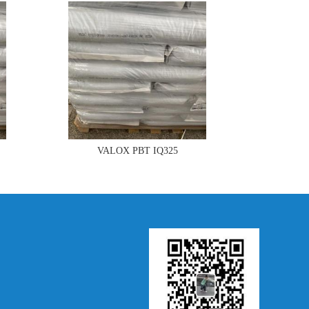
VALOX PBT IQ325