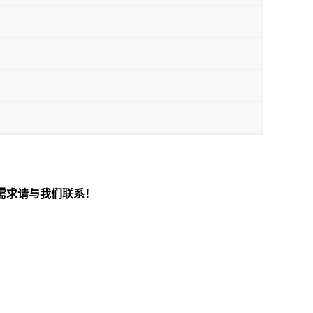
需求请与我们联系！