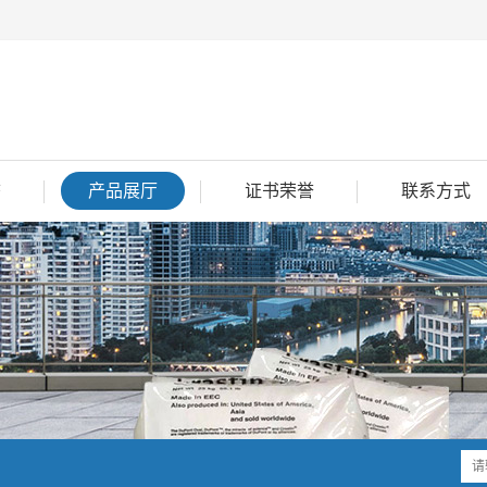
态
产品展厅
证书荣誉
联系方式