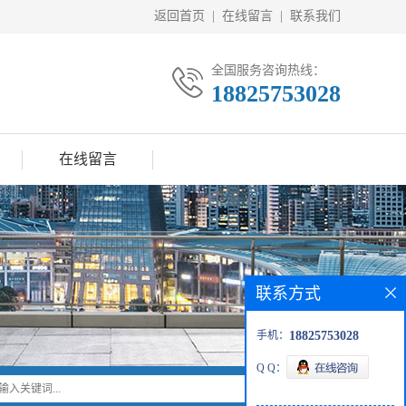
返回首页
|
在线留言
|
联系我们
全国服务咨询热线：
18825753028
在线留言
联系方式
手机：
18825753028
Q Q：