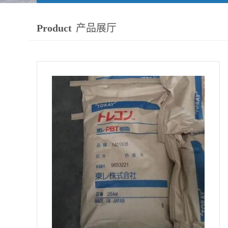
Product
产品展厅