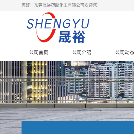
您好！东莞晟裕塑胶化工有限公司欢迎您！
公司首页
公司介绍
公司动