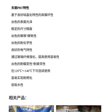
东丽PBT特性
基于良好结晶化特性的高循环性
出色的表面光泽
稳定的尺寸精度
出色的摩擦?摩耗性
出色的耐化学性
良好的电气特性
通过玻璃纤维强化，提高使用容易性
出色的耐蠕变性?耐疲劳性
在120℃～140℃下可连续使用
容易实现耐燃化
低吸水性
相关产品：