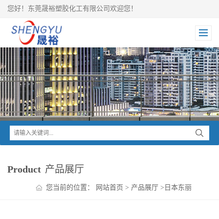
您好！东莞晟裕塑胶化工有限公司欢迎您！
Product
产品展厅
您当前的位置：
网站首页
>
产品展厅
>
日本东丽
TORAY
>
Toraycon PBT
>
东丽Toraycon PBT+SAN