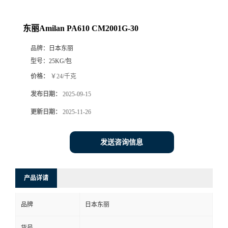
东丽Amilan PA610 CM2001G-30
品牌：
日本东丽
型号：
25KG/包
价格：
￥24/千克
发布日期：
2025-09-15
更新日期：
2025-11-26
发送咨询信息
产品详请
品牌
日本东丽