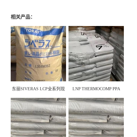
相关产品：
东丽SIVERAS LCP全系列现
LNP THERMOCOMP PPA
货
UCF26AS