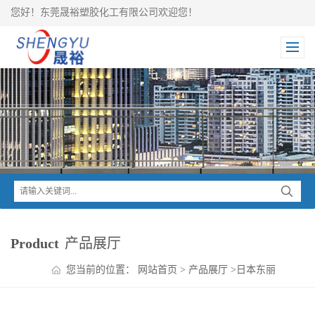
您好！东莞晟裕塑胶化工有限公司欢迎您！
Product
产品展厅
您当前的位置：
网站首页
>
产品展厅
>
日本东丽
TORAY
>
Amilan 尼龙系列
>
东丽Amilan PA610