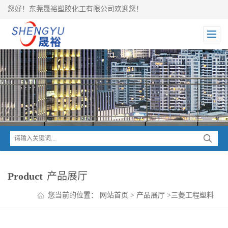
您好！东莞晟裕塑胶化工有限公司欢迎您！
Product
产品展厅
您当前的位置：
网站首页
>
产品展厅
>
三菱工程塑料
>
IUPILON PC
>
IUPILON 泰国三菱PC S-2000VR