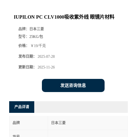
IUPILON PC CLV1000吸收紫外线 眼镜片材料
品牌：
日本三菱
型号：
25KG/包
价格：
￥19/千克
发布日期：
2025-07-28
更新日期：
2025-11-26
发送咨询信息
产品详请
品牌
日本三菱