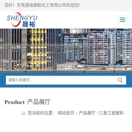
您好！东莞晟裕塑胶化工有限公司欢迎您！
Product
产品展厅
您当前的位置：
网站首页
>
产品展厅
>
三菱工程塑料
>
IUPILON PC
>
IUPILON PC CLV1000吸收紫外线 眼镜