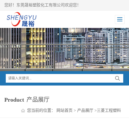
您好！东莞晟裕塑胶化工有限公司欢迎您！
Product
产品展厅
您当前的位置：
网站首页
>
产品展厅
>
三菱工程塑料
>
IUPILON PC
>
IUPILON PC DS3212VUR