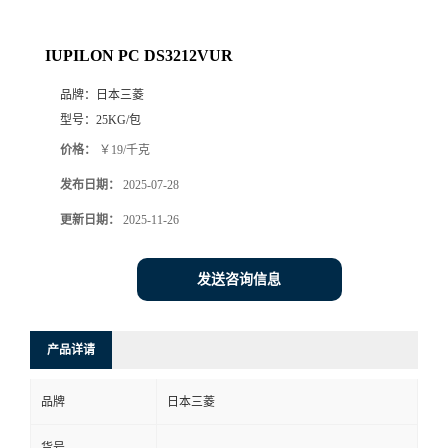
IUPILON PC DS3212VUR
品牌：
日本三菱
型号：
25KG/包
价格：
￥19/千克
发布日期：
2025-07-28
更新日期：
2025-11-26
发送咨询信息
产品详请
品牌
日本三菱