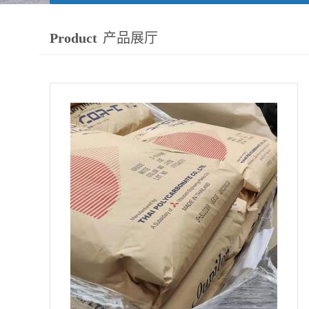
Product
产品展厅