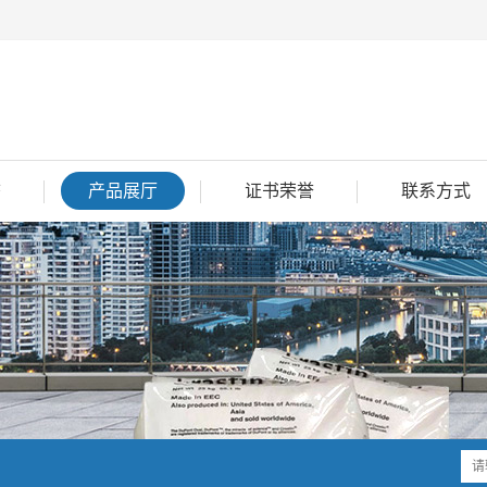
态
产品展厅
证书荣誉
联系方式