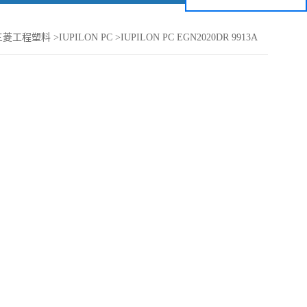
三菱工程塑料
>
IUPILON PC
>
IUPILON PC EGN2020DR 9913A