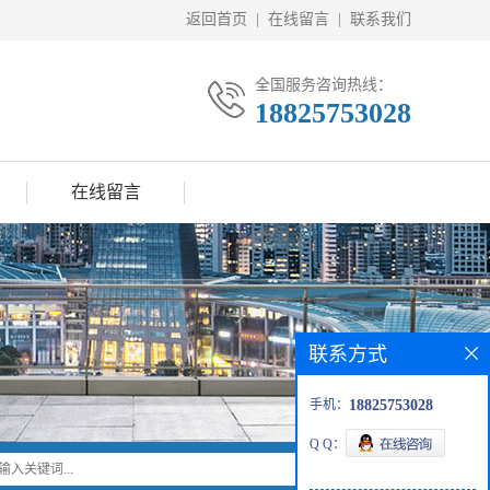
返回首页
|
在线留言
|
联系我们
全国服务咨询热线：
18825753028
在线留言
联系方式
手机：
18825753028
Q Q：