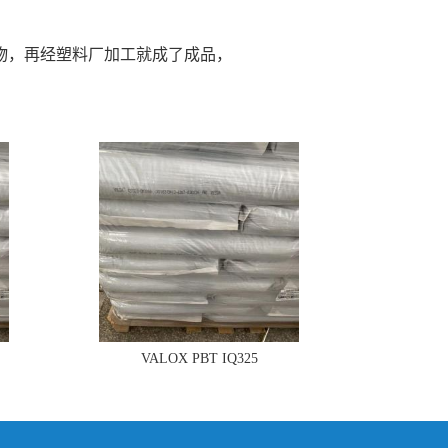
物，再经塑料厂加工就成了成品，
VALOX PBT IQ325