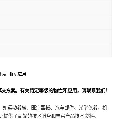
途: 外壳 相机应用
解决方案。
有关特定等级的物性和应用，请联系我们！
生产，如运动器械、医疗器械、汽车部件、光学仪器、机
更提供了高端的技术服务和丰富产品技术资料。