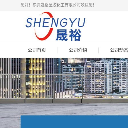
您好！东莞晟裕塑胶化工有限公司欢迎您！
公司首页
公司介绍
公司动