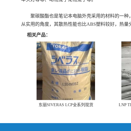
聚碳酸酯也是笔记本电脑外壳采用的材料的一种，
从实用的角度，其散热性能也比ABS塑料较好，热量
相关产品：
东丽SIVERAS LCP全系列现货
LNP 