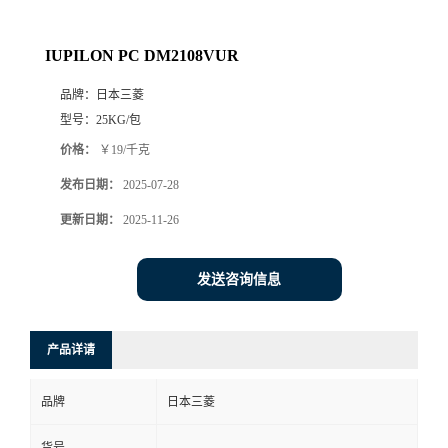
IUPILON PC DM2108VUR
品牌：
日本三菱
型号：
25KG/包
价格：
￥19/千克
发布日期：
2025-07-28
更新日期：
2025-11-26
发送咨询信息
产品详请
品牌
日本三菱