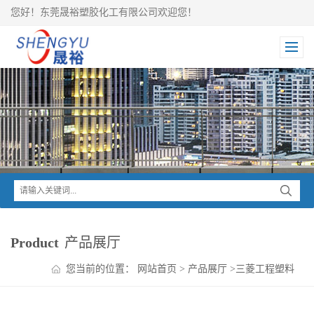
您好！东莞晟裕塑胶化工有限公司欢迎您！
Product
产品展厅
您当前的位置：
网站首页
>
产品展厅
>
三菱工程塑料
>
IUPILON PC
>
IUPILON PC DM2108VUR