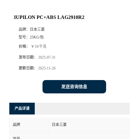
IUPILON PC+ABS LAG2910R2
品牌：
日本三菱
型号：
25KG/包
价格：
￥19/千克
发布日期：
2025-07-31
更新日期：
2025-11-26
发送咨询信息
产品详请
品牌
日本三菱