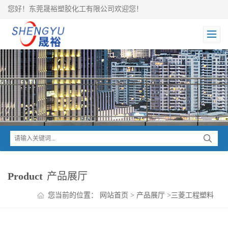
您好！东莞晟裕塑胶化工有限公司欢迎您！
Product
产品展厅
您当前的位置：
网站首页
>
产品展厅
>
三菱工程塑料
>
IUPILON PC
>
IUPILON PC+ABS LAG2910R2