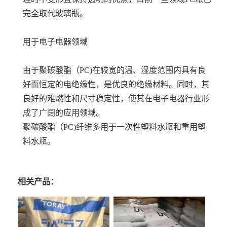
完全取代玻璃瓶。
用于电子电器领域
由于聚碳酸酯（PC)在较宽的温、湿度范围内具有良
好而恒定的电绝缘性，是优良的绝缘材料。同时，其
良好的难燃性和尺寸稳定性，使其在电子电器行业形
成了广阔的应用领域。
聚碳酸酯（PC)纤维多用于一次性塑料水瓶和重用塑
料水瓶。
相关产品：