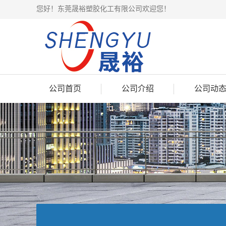
您好！东莞晟裕塑胶化工有限公司欢迎您！
公司首页
公司介绍
公司动