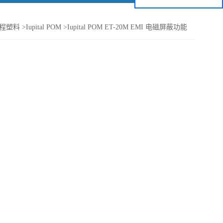
程塑料
>
Iupital POM
>
Iupital POM ET-20M EMI 电磁屏蔽功能