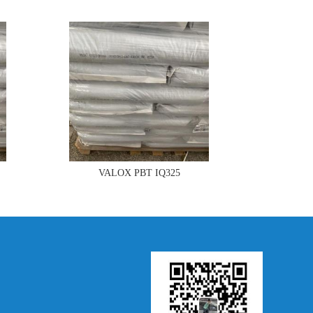
VALOX PBT IQ325