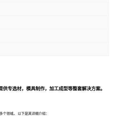
需求提供专选材，模具制作，加工成型等整套解决方案。
等多个领域。 以下是其详细介绍：