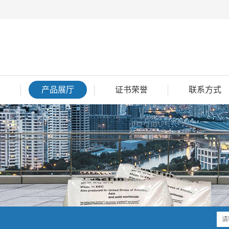
态
产品展厅
证书荣誉
联系方式