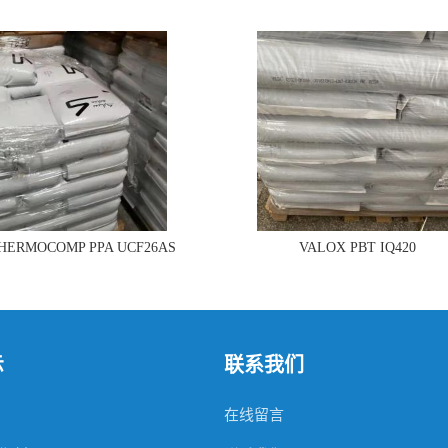
THERMOCOMP PPA UCF26AS
VALOX PBT IQ420
示
联系我们
在线留言