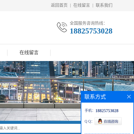
返回首页
|
在线留言
|
联系我们
全国服务咨询热线：
18825753028
在线留言
联系方式
手机：
18825753028
Q Q：