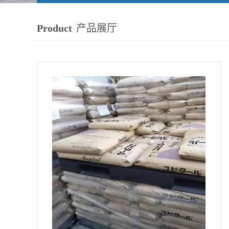
Product
产品展厅