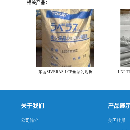
相关产品：
东丽SIVERAS LCP全系列现货
LNP 
关于我们
产品展
公司简介
美国杜邦