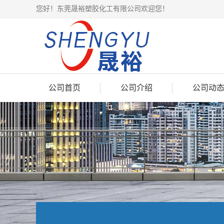
您好！东莞晟裕塑胶化工有限公司欢迎您！
公司首页
公司介绍
公司动