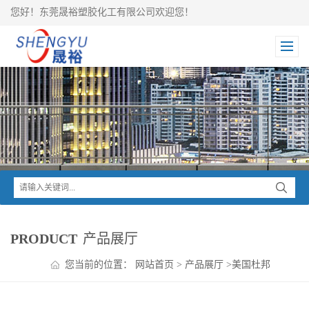
您好！东莞晟裕塑胶化工有限公司欢迎您！
PRODUCT
产品展厅
您当前的位置：
网站首页
>
产品展厅
>
美国杜邦
>
HYTREL TPEE