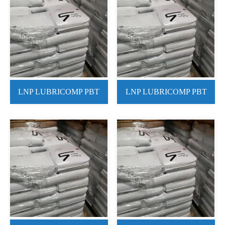
LNP LUBRICOMP PBT
LNP LUBRICOMP PBT
WAL36L
WL001RZ