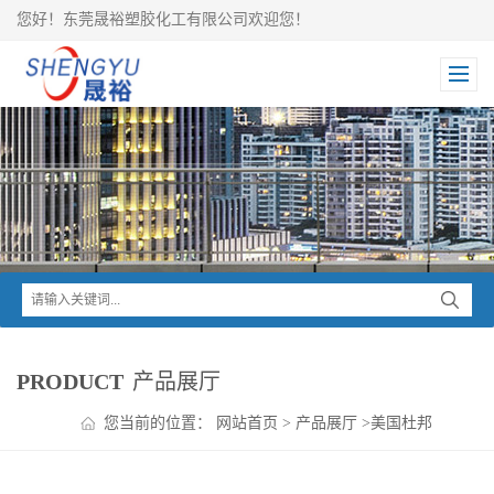
您好！东莞晟裕塑胶化工有限公司欢迎您！
PRODUCT
产品展厅
您当前的位置：
网站首页
>
产品展厅
>
美国杜邦
>
POM