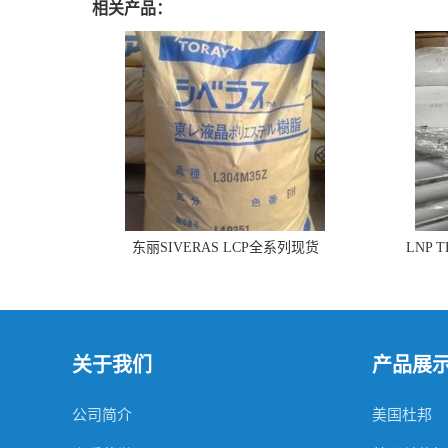
相关产品：
东丽SIVERAS LCP全系列现货
LNP 
关于我们
产品展
公司简介
美国杜邦