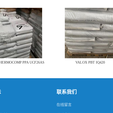
THERMOCOMP PPA UCF26AS
VALOX PBT IQ420
示
联系我们
在线留言