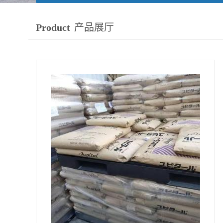
Product
产品展厅