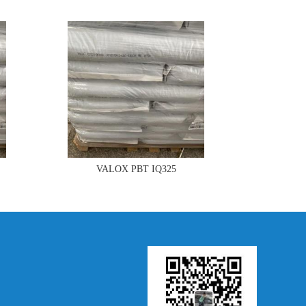
VALOX PBT IQ325