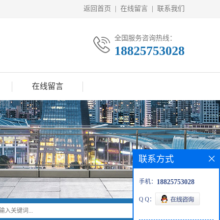
返回首页
|
在线留言
|
联系我们
全国服务咨询热线：
18825753028
在线留言
联系方式
手机：
18825753028
Q Q：