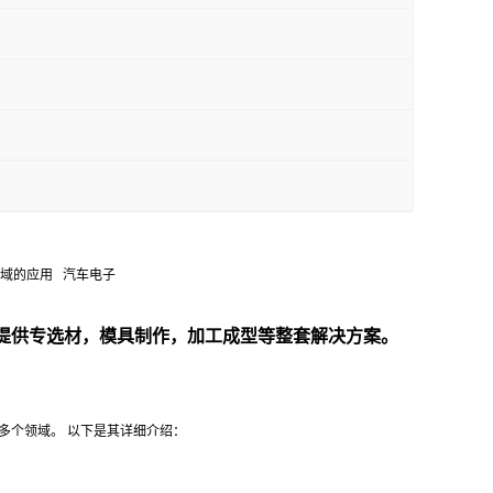
汽车领域的应用 汽车电子
需求提供专选材，模具制作，加工成型等整套解决方案。
等多个领域。 以下是其详细介绍：