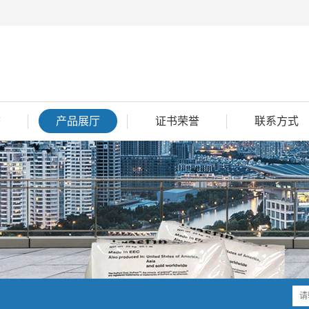
态
产品展厅
证书荣誉
联系方式