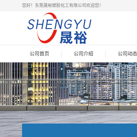
您好！东莞晟裕塑胶化工有限公司欢迎您！
公司首页
公司介绍
公司动